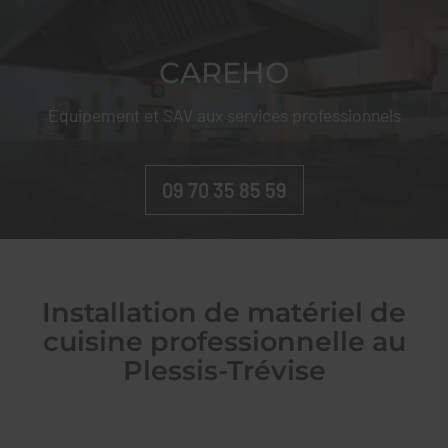
CAREHO
CAREHO
Équipement et SAV aux services professionnels
09 70 35 85 59
Installation de matériel de
cuisine professionnelle au
Plessis-Trévise