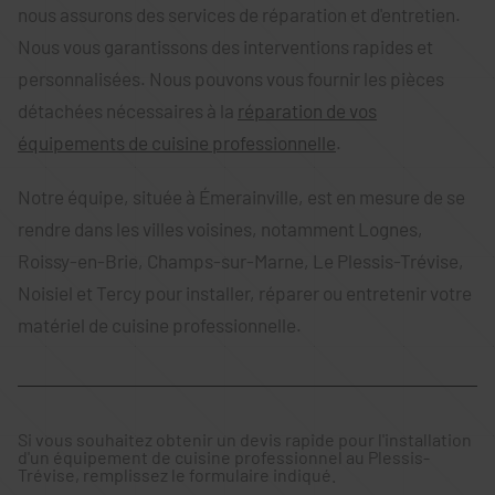
nous assurons des services de réparation et d'entretien.
Nous vous garantissons des interventions rapides et
personnalisées. Nous pouvons vous fournir les pièces
détachées nécessaires à la
réparation de vos
équipements de cuisine professionnelle
.
Notre équipe, située à Émerainville, est en mesure de se
rendre dans les villes voisines, notamment Lognes,
Roissy-en-Brie, Champs-sur-Marne, Le Plessis-Trévise,
Noisiel et Tercy pour installer, réparer ou entretenir votre
matériel de cuisine professionnelle.
Si vous souhaitez obtenir un devis rapide pour l'installation
d'un équipement de cuisine professionnel au Plessis-
Trévise, remplissez le formulaire indiqué.