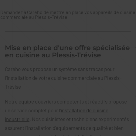
Demandez à Careho de mettre en place vos appareils de cuisine
commerciale au Plessis-Trévise.
Mise en place d'une offre spécialisée
en cuisine au Plessis-Trévise
Careho vous propose un système sans tracas pour
l'installation de votre cuisine commerciale au Plessis-
Trévise.
Notre équipe d'ouvriers compétents et réactifs propose
un service complet pour l'
installation de cuisine
industrielle
. Nos cuisinistes et techniciens expérimentés
assurent l'installation d'équipements de qualité et bien