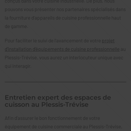
conçus dans votre cuisine industrielle. De plus, nous
pouvons vous présenter nos partenaires spécialisés dans
la fourniture d'appareils de cuisine professionnelle haut
de gamme.
Pour faciliter le suivi de l'avancement de votre
projet
d'installation d'équipements de cuisine professionnelle
au
Plessis-Trévise, vous aurez un interlocuteur unique avec
qui interagir.
Entretien expert des espaces de
cuisson au Plessis-Trévise
Afin d'assurer le bon fonctionnement de votre
équipement de cuisine commerciale au Plessis-Trévise,