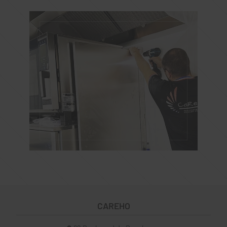
CAREHO